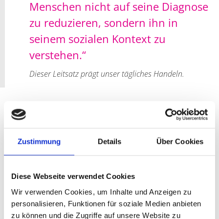
Menschen nicht auf seine Diagnose
zu reduzieren, sondern ihn in
seinem sozialen Kontext zu
verstehen.“
Dieser Leitsatz prägt unser tägliches Handeln.
Zustimmung
Details
Über Cookies
Diese Webseite verwendet Cookies
Wir verwenden Cookies, um Inhalte und Anzeigen zu
personalisieren, Funktionen für soziale Medien anbieten
zu können und die Zugriffe auf unsere Website zu