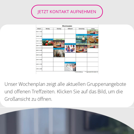
JETZT KONTAKT AUFNEHMEN
Unser Wochenplan zeigt alle aktuellen Gruppenangebote
und offenen Treffzeiten. Klicken Sie auf das Bild, um die
Großansicht zu öffnen.