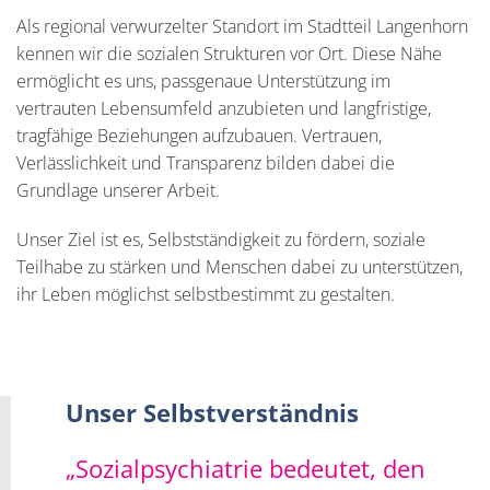
Als regional verwurzelter Standort im Stadtteil Langenhorn
kennen wir die sozialen Strukturen vor Ort. Diese Nähe
ermöglicht es uns, passgenaue Unterstützung im
vertrauten Lebensumfeld anzubieten und langfristige,
tragfähige Beziehungen aufzubauen. Vertrauen,
Verlässlichkeit und Transparenz bilden dabei die
Grundlage unserer Arbeit.
Unser Ziel ist es, Selbstständigkeit zu fördern, soziale
Teilhabe zu stärken und Menschen dabei zu unterstützen,
ihr Leben möglichst selbstbestimmt zu gestalten.
Unser Selbstverständnis
„Sozialpsychiatrie bedeutet, den