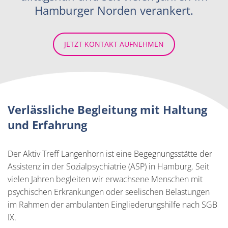
Hamburger Norden verankert.
JETZT KONTAKT AUFNEHMEN
Verlässliche Begleitung mit Haltung
und Erfahrung
Der Aktiv Treff Langenhorn ist eine Begegnungsstätte der
Assistenz in der Sozialpsychiatrie (ASP) in Hamburg. Seit
vielen Jahren begleiten wir erwachsene Menschen mit
psychischen Erkrankungen oder seelischen Belastungen
im Rahmen der ambulanten Eingliederungshilfe nach SGB
IX.